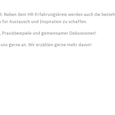
t. Neben dem HR-Erfahrungskreis werden auch die besteh
für Austausch und Inspiration zu schaffen.
e, Praxisbeispiele und gemeinsamer Diskussionen!
 uns gerne an. Wir erzählen gerne mehr davon!