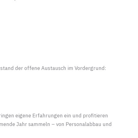
stand der offene Austausch im Vordergrund:
ringen eigene Erfahrungen ein und profitieren
kommende Jahr sammeln – von Personalabbau und