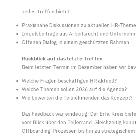
Jedes Treffen bietet:
Praxisnahe Diskussionen zu aktuellen HR-Them
Impulsbeiträge aus Arbeitsrecht und Unterneh
Offenen Dialog in einem geschützten Rahmen
Rückblick auf das letzte Treffen
Beim letzten Termin im Dezember haben wir bew
Welche Fragen beschäftigen HR aktuell?
Welche Themen sollen 2026 auf die Agenda?
Wie bewerten die Teilnehmenden das Konzept?
Das Feedback war eindeutig: Der Erfa-Kreis biet
vom Blick über den Tellerrand. Gleichzeitig ko
Offboarding-Prozessen bis hin zu strategische