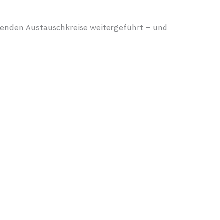
enden Austauschkreise weitergeführt – und