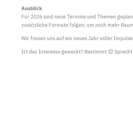
Ausblick
Für 2026 sind neue Termine und Themen geplan
zusätzliche Formate folgen, um noch mehr Raum 
Wir freuen uns auf ein neues Jahr voller Impuls
Ist das Interesse geweckt? Bestimmt 😊 Sprecht