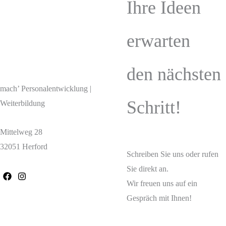
Ihre Ideen
erwarten
den nächsten
mach’ Personalentwicklung |
Schritt!
Weiterbildung
Mittelweg 28
32051 Herford
Schreiben Sie uns oder rufen
Sie direkt an.
Wir freuen uns auf ein
Gespräch mit Ihnen!