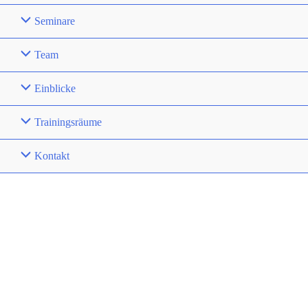
Seminare
Team
Einblicke
Trainingsräume
Kontakt