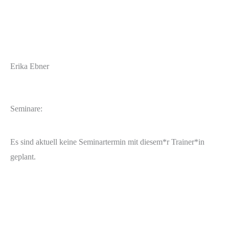
Erika Ebner
Seminare:
Es sind aktuell keine Seminartermin mit diesem*r Trainer*in
geplant.