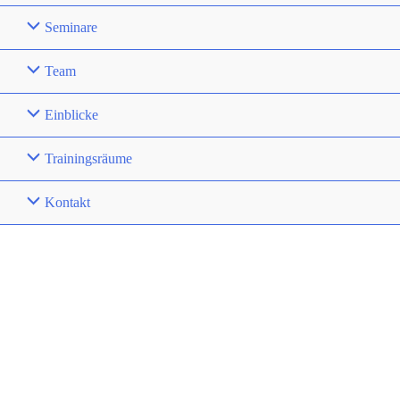
Seminare
Team
Einblicke
Trainingsräume
Kontakt