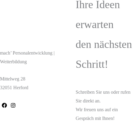
Ihre Ideen
erwarten
den nächsten
mach’ Personalentwicklung |
Schritt!
Weiterbildung
Mittelweg 28
32051 Herford
Schreiben Sie uns oder rufen
Sie direkt an.
Wir freuen uns auf ein
Gespräch mit Ihnen!