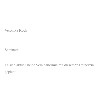
Veronika Koch
Seminare:
Es sind aktuell keine Seminartermin mit diesem*r Trainer*in
geplant.