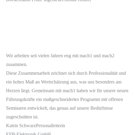
Wir arbeiten seit vielen Jahren eng mit mach1 und mach2
zusammen.
Diese Zusammenarbeit zeichnet sich durch Professionalität und
ein hohes Maß an Wertschätzung aus, was uns besonders am
Herzen liegt. Gemeinsam mit mach1 haben wir für unsere neuen
Führungskräfte ein maßgeschneidertes Programm mit offenen
Seminaren entwickelt, das genau auf unsere Bedürfnisse
zugeschnitten ist.
Katrin Schwarz
Personalleiterin
EFB-Elektronik GmbH