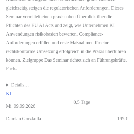
gleichzeitig steigen die regulatorischen Anforderungen. Dieses
Seminar vermittelt einen praxisnahen Überblick über die
Pflichten des EU AI Acts und zeigt, wie Unternehmen KI-
Anwendungen risikobasiert bewerten, Compliance-
Anforderungen erfüllen und erste Maßnahmen für eine
rechtskonforme Umsetzung erfolgreich in die Praxis überführen
können. Zielgruppe Das Seminar richtet sich an Führungskräfte,
Fach-…
Details…
KI
0,5 Tage
Mi. 09.09.2026
Damian Gorzkulla
195 €