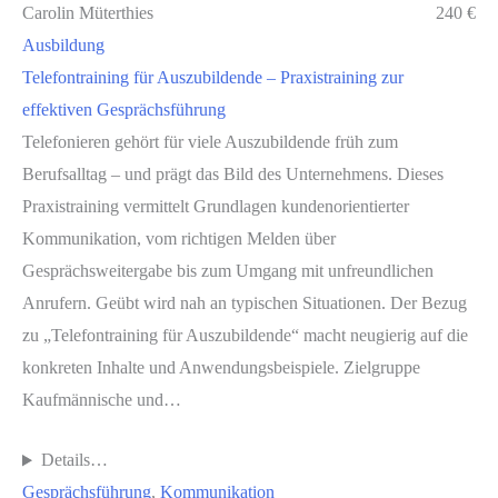
Carolin Müterthies
240 €
Ausbildung
Telefontraining für Auszubildende – Praxistraining zur
effektiven Gesprächsführung
Telefonieren gehört für viele Auszubildende früh zum
Berufsalltag – und prägt das Bild des Unternehmens. Dieses
Praxistraining vermittelt Grundlagen kundenorientierter
Kommunikation, vom richtigen Melden über
Gesprächsweitergabe bis zum Umgang mit unfreundlichen
Anrufern. Geübt wird nah an typischen Situationen. Der Bezug
zu „Telefontraining für Auszubildende“ macht neugierig auf die
konkreten Inhalte und Anwendungsbeispiele. Zielgruppe
Kaufmännische und…
Details…
Gesprächsführung
, 
Kommunikation