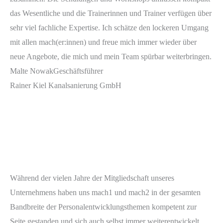
das Wesentliche und die Trainerinnen und Trainer verfügen über
sehr viel fachliche Expertise. Ich schätze den lockeren Umgang
mit allen mach(er:innen) und freue mich immer wieder über
neue Angebote, die mich und mein Team spürbar weiterbringen.
Malte Nowak
Geschäftsführer
Rainer Kiel Kanalsanierung GmbH
Während der vielen Jahre der Mitgliedschaft unseres
Unternehmens haben uns mach1 und mach2 in der gesamten
Bandbreite der Personalentwicklungsthemen kompetent zur
Seite gestanden und sich auch selbst immer weiterentwickelt.