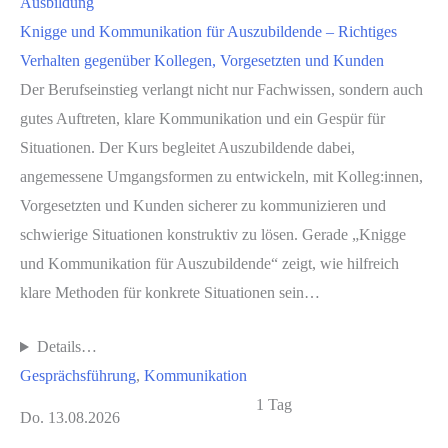
Ausbildung
Knigge und Kommunikation für Auszubildende – Richtiges
Verhalten gegenüber Kollegen, Vorgesetzten und Kunden
Der Berufseinstieg verlangt nicht nur Fachwissen, sondern auch
gutes Auftreten, klare Kommunikation und ein Gespür für
Situationen. Der Kurs begleitet Auszubildende dabei,
angemessene Umgangsformen zu entwickeln, mit Kolleg:innen,
Vorgesetzten und Kunden sicherer zu kommunizieren und
schwierige Situationen konstruktiv zu lösen. Gerade „Knigge
und Kommunikation für Auszubildende“ zeigt, wie hilfreich
klare Methoden für konkrete Situationen sein…
Details…
Gesprächsführung
, 
Kommunikation
1 Tag
Do. 13.08.2026