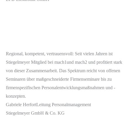
Regional, kompetent, vertrauensvoll: Seit vielen Jahren ist
Stiegelmeyer Mitglied bei mach1und mach2 und profitiert stark
von dieser Zusammenarbeit. Das Spektrum reicht von offenen
Seminaren über maßgeschneiderte Firmenseminare bis zu
firmenspezifischen Personalentwicklungsmaßnahmen und -
konzepten.
Gabriele Herfort
Leitung Personalmanagement
Stiegelmeyer GmbH & Co. KG