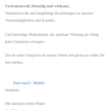
Vertrauensvoll, lebendig und wirksam.
Vertrauensvolle und langfristige Beziehungen zu unseren
Vereinsmitgliedern und Kunden.
Und lebendige Maßnahmen, die spürbare Wirkung im Alltag
jedes Einzelnen erzeugen.
Das ist unser Anspruch an unsere Arbeit und genau so sollen Sie
uns erleben.
Zum mach’- Modell
Seminare
Die nächsten freien Plätze