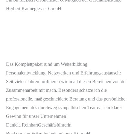
Herbert Kannegiesser GmbH
Das Komplettpaket rund um Weiterbildung,
Personalentwicklung, Netzwerken und Erfahrungsaustausch:
Seit vielen Jahren profitieren wir in all diesen Bereichen von der
Zusammenarbeit mit mach. Besonders schätze ich die
professionelle, maßgeschneiderte Beratung und das persönliche
Engagement des durchweg sympathischen Teams – ein klarer
Gewinn für unser Unternehmen!
Daniela Reinhart
Geschäftsführerin
Bockermann Fritze IngenieurConsult GmbH