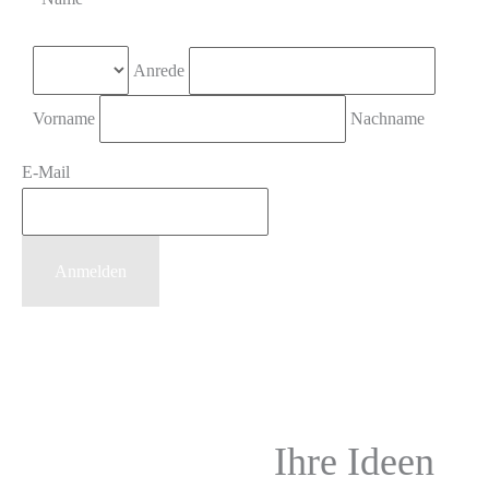
Anrede
Vorname
Nachname
E-Mail
Ihre Ideen