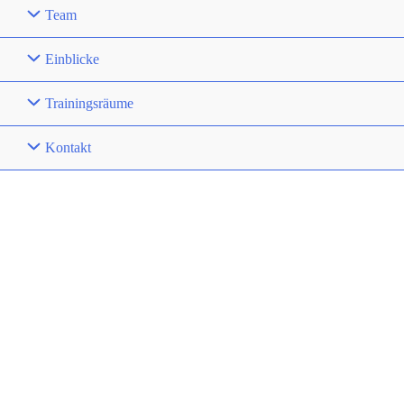
Team
Einblicke
Trainingsräume
Kontakt