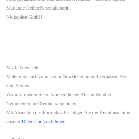
Marianne Heßler
Personalleiterin
Ninkaplast GmbH
Mach’ Newsletter
Melden Sie sich zu unserem Newsletter an und verpassen Sie
kein Seminar.
Wir informieren Sie in wöchentlichen Abständen über
Neuigkeiten und Seminarangeboten.
Mit Absenden des Formulars bestätigen Sie die Kenntnisnahme
unserer
Datenschutzrichtlinien
.
Name