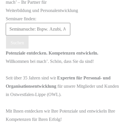
mach’ – Ihr Partner für
Weiterbildung und Personalentwicklung
Seminare finden:
Suchen
Potenziale entdecken. Kompetenzen entwickeln.
Willkommen bei mach’. Schön, dass Sie da sind!
Seit über 35 Jahren sind wir
Experten für Personal- und
Organisationsentwicklung
für unsere Mitglieder und Kunden
in Ostwestfalen-Lippe (OWL).
Mit Ihnen entdecken wir Ihre Potenziale und entwickeln Ihre
Kompetenzen für Ihren Erfolg!