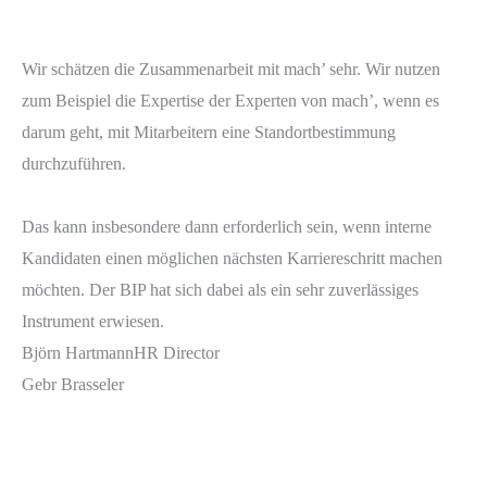
Wir schätzen die Zusammenarbeit mit mach’ sehr. Wir nutzen
zum Beispiel die Expertise der Experten von mach’, wenn es
darum geht, mit Mitarbeitern eine Standortbestimmung
durchzuführen.
Das kann insbesondere dann erforderlich sein, wenn interne
Kandidaten einen möglichen nächsten Karriereschritt machen
möchten. Der BIP hat sich dabei als ein sehr zuverlässiges
Instrument erwiesen.
Björn Hartmann
HR Director
Gebr Brasseler