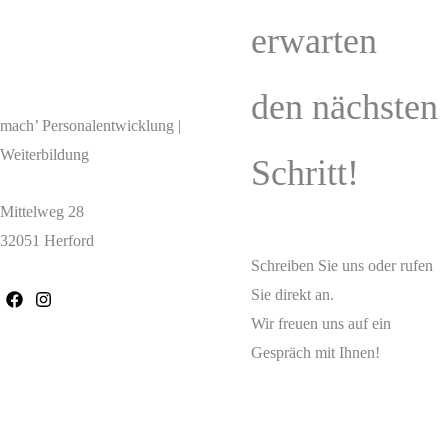
erwarten
den nächsten
mach’ Personalentwicklung |
Weiterbildung
Schritt!
Mittelweg 28
32051 Herford
Schreiben Sie uns oder rufen
Sie direkt an.
Wir freuen uns auf ein
Gespräch mit Ihnen!