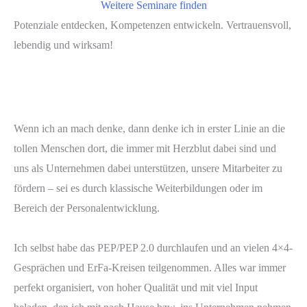
Weitere Seminare finden
Potenziale entdecken, Kompetenzen entwickeln. Vertrauensvoll,
lebendig und wirksam!
Wenn ich an mach denke, dann denke ich in erster Linie an die
tollen Menschen dort, die immer mit Herzblut dabei sind und
uns als Unternehmen dabei unterstützen, unsere Mitarbeiter zu
fördern – sei es durch klassische Weiterbildungen oder im
Bereich der Personalentwicklung.
Ich selbst habe das PEP/PEP 2.0 durchlaufen und an vielen 4×4-
Gesprächen und ErFa-Kreisen teilgenommen. Alles war immer
perfekt organisiert, von hoher Qualität und mit viel Input