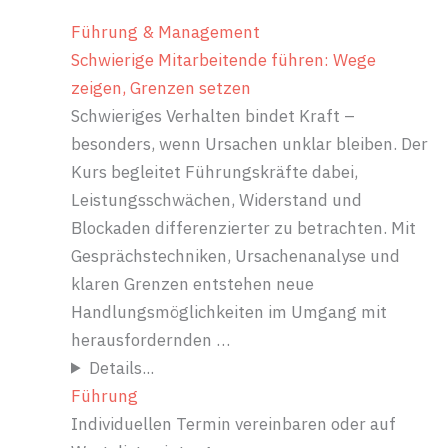
Führung & Management
Schwierige Mitarbeitende führen: Wege
zeigen, Grenzen setzen
Schwieriges Verhalten bindet Kraft –
besonders, wenn Ursachen unklar bleiben. Der
Kurs begleitet Führungskräfte dabei,
Leistungsschwächen, Widerstand und
Blockaden differenzierter zu betrachten. Mit
Gesprächstechniken, Ursachenanalyse und
klaren Grenzen entstehen neue
Handlungsmöglichkeiten im Umgang mit
herausfordernden …
Details...
Führung
Individuellen Termin vereinbaren oder auf