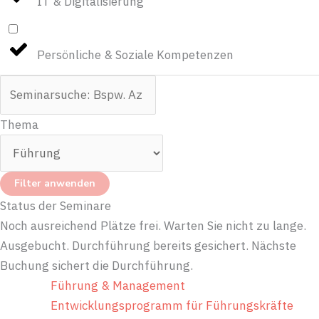
IT & Digitalisierung
Persönliche & Soziale Kompetenzen
Thema
Filter anwenden
Status der Seminare
Noch ausreichend Plätze frei.
Warten Sie nicht zu lange.
Ausgebucht.
Durchführung bereits gesichert.
Nächste
Buchung sichert die Durchführung.
Führung & Management
Entwicklungsprogramm für Führungskräfte