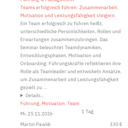
Teams erfolgreich führen: Zusammenarbeit,
Motivation und Leistungsfähigkeit steigern
Ein Team erfolgreich zu führen heißt,
unterschiedliche Persönlichkeiten, Rollen und
Erwartungen zusammenzubringen. Das
Seminar beleuchtet Teamdynamiken,
Entwicklungsphasen, Motivation und
Onboarding. Führungskräfte reflektieren ihre
Rolle als Teamleader und entwickeln Ansätze,
um Zusammenarbeit und Leistungsfähigkeit
gezielt zu …
Details...
Führung
, 
Motivation
, 
Team
1 Tag
Mi. 25.11.2026
Martin Pawlik
330 €