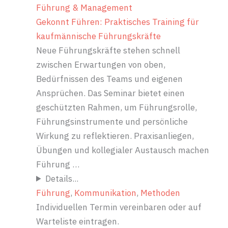
Führung & Management
Gekonnt Führen: Praktisches Training für
kaufmännische Führungskräfte
Neue Führungskräfte stehen schnell
zwischen Erwartungen von oben,
Bedürfnissen des Teams und eigenen
Ansprüchen. Das Seminar bietet einen
geschützten Rahmen, um Führungsrolle,
Führungsinstrumente und persönliche
Wirkung zu reflektieren. Praxisanliegen,
Übungen und kollegialer Austausch machen
Führung …
Details...
Führung
, 
Kommunikation
, 
Methoden
Individuellen Termin vereinbaren oder auf
Warteliste eintragen.