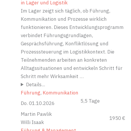
in Lager und Logistik
Im Lager zeigt sich täglich, ob Führung,
Kommunikation und Prozesse wirklich
funktionieren. Dieses Entwicklungsprogramm
verbindet Führungsgrundlagen,
Gesprächsführung, Konfliktlösung und
Prozesssteuerung im Logistikkontext. Die
Teilnehmenden arbeiten an konkreten
Alltagssituationen und entwickeln Schritt für
Schritt mehr Wirksamkeit …
Details...
Führung
, 
Kommunikation
5,5 Tage
Do. 01.10.2026
Martin Pawlik
1950 €
Willi Isaak
Führung & Management