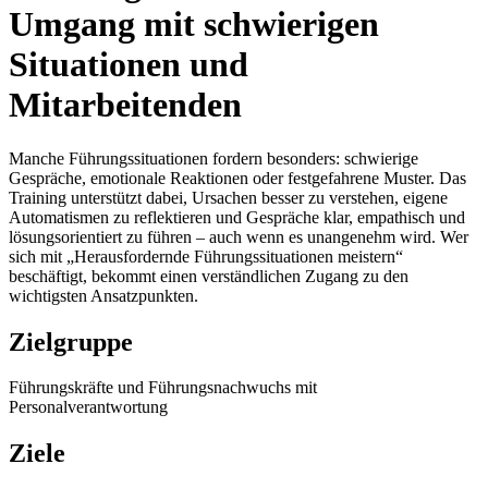
Umgang mit schwierigen
Situationen und
Mitarbeitenden
Manche Führungssituationen fordern besonders: schwierige
Gespräche, emotionale Reaktionen oder festgefahrene Muster. Das
Training unterstützt dabei, Ursachen besser zu verstehen, eigene
Automatismen zu reflektieren und Gespräche klar, empathisch und
lösungsorientiert zu führen – auch wenn es unangenehm wird. Wer
sich mit „Herausfordernde Führungssituationen meistern“
beschäftigt, bekommt einen verständlichen Zugang zu den
wichtigsten Ansatzpunkten.
Zielgruppe
Führungskräfte und Führungsnachwuchs mit
Personalverantwortung
Ziele