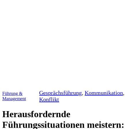
Gesprächsführung
, 
Kommunikation
, 
Führung &
Management
Konflikt
Herausfordernde
Führungssituationen meistern: