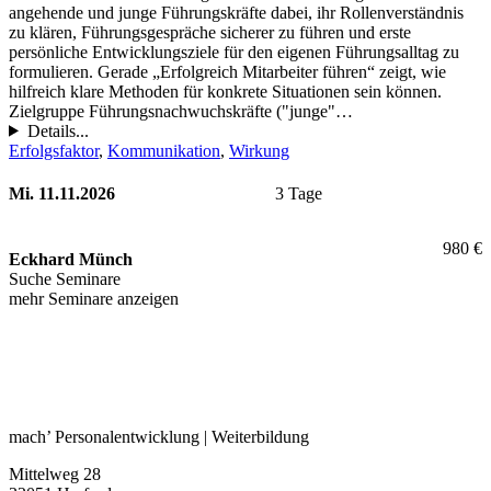
angehende und junge Führungskräfte dabei, ihr Rollenverständnis
zu klären, Führungsgespräche sicherer zu führen und erste
persönliche Entwicklungsziele für den eigenen Führungsalltag zu
formulieren. Gerade „Erfolgreich Mitarbeiter führen“ zeigt, wie
hilfreich klare Methoden für konkrete Situationen sein können.
Zielgruppe Führungsnachwuchskräfte ("junge"…
Details...
Erfolgsfaktor
, 
Kommunikation
, 
Wirkung
Mi. 11.11.2026
3 Tage
980 €
Eckhard Münch
Suche Seminare
mehr Seminare anzeigen
mach’ Personalentwicklung | Weiterbildung
Mittelweg 28