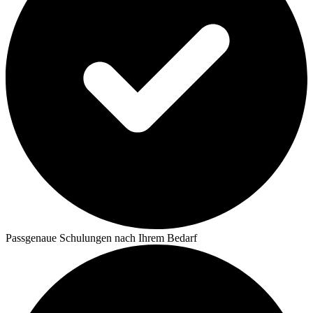
Passgenaue Schulungen nach Ihrem Bedarf