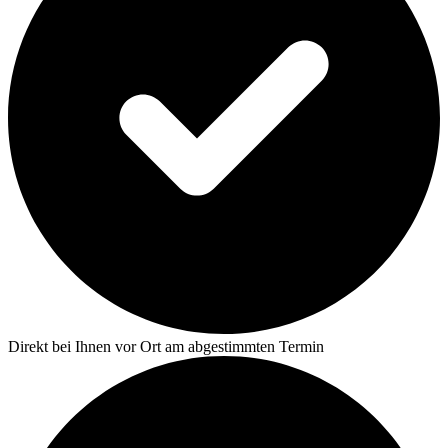
Direkt bei Ihnen vor Ort am abgestimmten Termin