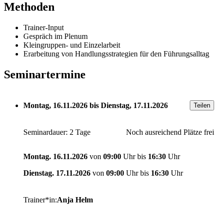
Methoden
Trainer-Input
Gespräch im Plenum
Kleingruppen- und Einzelarbeit
Erarbeitung von Handlungsstrategien für den Führungsalltag
Seminartermine
Montag, 16.11.2026
bis
Dienstag, 17.11.2026
Teilen
Seminardauer: 2 Tage
Noch ausreichend Plätze frei
Montag. 16.11.2026
von
09:00
Uhr bis
16:30
Uhr
Dienstag. 17.11.2026
von
09:00
Uhr bis
16:30
Uhr
Trainer*in:
Anja Helm