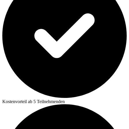
Kostenvorteil ab 5 Teilnehmenden