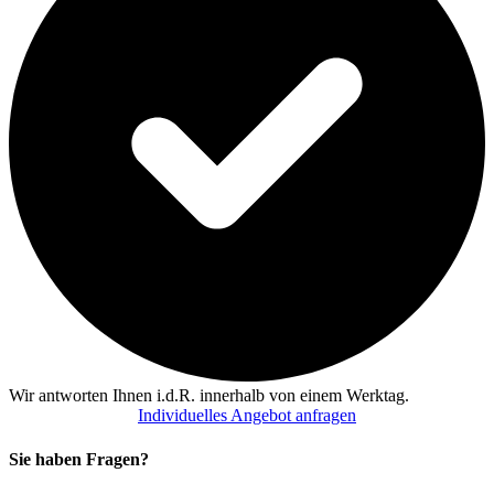
Wir antworten Ihnen i.d.R. innerhalb von einem Werktag.
Individuelles Angebot anfragen
Sie haben Fragen?