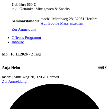
Gebühr: 660 €
inkl. Getränke, Mittagessen & Snacks
mach' | Mittelweg 28, 32051 Herford
Seminarstandort:
Auf Google Maps anzeigen
Zur Anmeldung
Offenes Programm
Inhouse
Mo., 16.11.2026
- 2 Tage
Anja Helm
660 €
mach' | Mittelweg 28, 32051 Herford
Zur Anmeldung