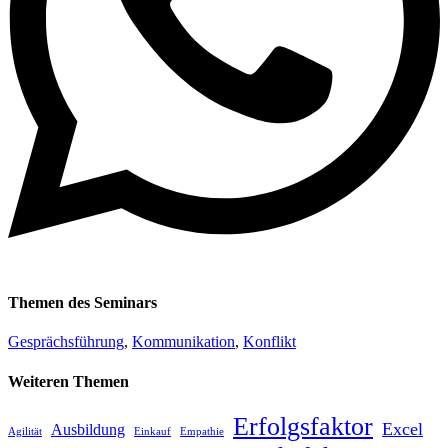
Themen des Seminars
Gesprächsführung
, 
Kommunikation
, 
Konflikt
Weiteren Themen
Erfolgsfaktor
Excel
Ausbildung
Agilität
Einkauf
Empathie