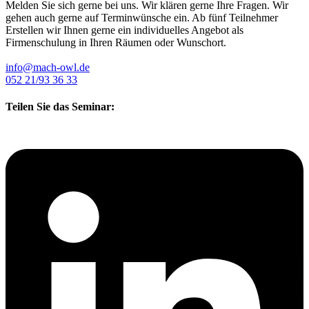
Melden Sie sich gerne bei uns. Wir klären gerne Ihre Fragen. Wir
gehen auch gerne auf Terminwünsche ein. Ab fünf Teilnehmer
Erstellen wir Ihnen gerne ein individuelles Angebot als
Firmenschulung in Ihren Räumen oder Wunschort.
info@mach-owl.de
052 21/93 36 33
Teilen Sie das Seminar: