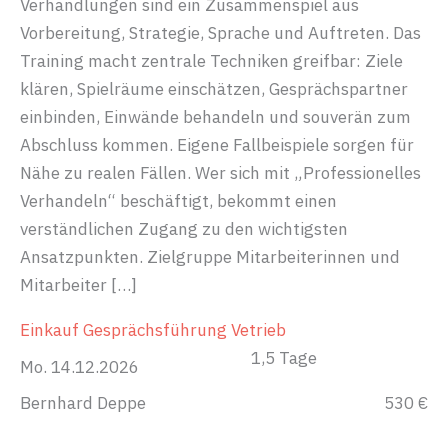
Verhandlungen sind ein Zusammenspiel aus
Vorbereitung, Strategie, Sprache und Auftreten. Das
Training macht zentrale Techniken greifbar: Ziele
klären, Spielräume einschätzen, Gesprächspartner
einbinden, Einwände behandeln und souverän zum
Abschluss kommen. Eigene Fallbeispiele sorgen für
Nähe zu realen Fällen. Wer sich mit „Professionelles
Verhandeln“ beschäftigt, bekommt einen
verständlichen Zugang zu den wichtigsten
Ansatzpunkten. Zielgruppe Mitarbeiterinnen und
Mitarbeiter […]
Einkauf
Gesprächsführung
Vetrieb
1,5 Tage
Mo. 14.12.2026
Bernhard Deppe
530 €