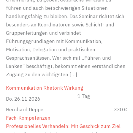
führen und auch bei schwierigen Situationen
handlungsfähig zu bleiben. Das Seminar richtet sich
besonders an Koordinatoren sowie Schicht- und
Gruppenleitungen und verbindet
Führungsgrundlagen mit Kommunikation,
Motivation, Delegation und praktischen
Gesprächsanlässen. Wer sich mit „Führen und
Lenken“ beschäftigt, bekommt einen verständlichen
Zugang zu den wichtigsten […]
Kommunikation
Rhetorik
Wirkung
1 Tag
Do. 26.11.2026
Bernhard Deppe
330 €
Fach-Kompetenzen
Professionelles Verhandeln: Mit Geschick zum Ziel