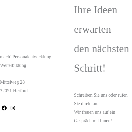
Ihre Ideen
erwarten
den nächsten
mach’ Personalentwicklung |
Schritt!
Weiterbildung
Mittelweg 28
32051 Herford
Schreiben Sie uns oder rufen
Sie direkt an.
Wir freuen uns auf ein
Gespräch mit Ihnen!