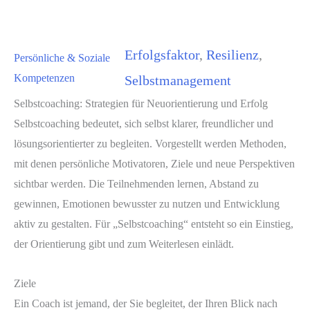
Erfolgsfaktor
, 
Resilienz
, 
Persönliche & Soziale
Kompetenzen
Selbstmanagement
Selbstcoaching: Strategien für Neuorientierung und Erfolg
Selbstcoaching bedeutet, sich selbst klarer, freundlicher und
lösungsorientierter zu begleiten. Vorgestellt werden Methoden,
mit denen persönliche Motivatoren, Ziele und neue Perspektiven
sichtbar werden. Die Teilnehmenden lernen, Abstand zu
gewinnen, Emotionen bewusster zu nutzen und Entwicklung
aktiv zu gestalten. Für „Selbstcoaching“ entsteht so ein Einstieg,
der Orientierung gibt und zum Weiterlesen einlädt.
Ziele
Ein Coach ist jemand, der Sie begleitet, der Ihren Blick nach