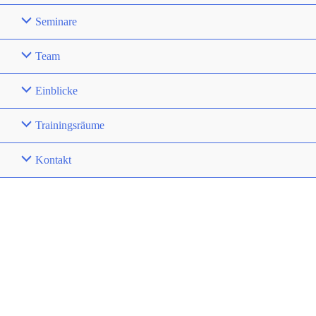
Seminare
Team
Einblicke
Trainingsräume
Kontakt