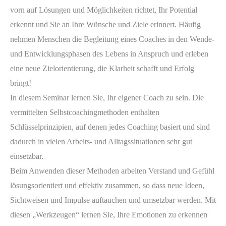
vorn auf Lösungen und Möglichkeiten richtet, Ihr Potential
erkennt und Sie an Ihre Wünsche und Ziele erinnert. Häufig
nehmen Menschen die Begleitung eines Coaches in den Wende-
und Entwicklungsphasen des Lebens in Anspruch und erleben
eine neue Zielorientierung, die Klarheit schafft und Erfolg
bringt!
In diesem Seminar lernen Sie, Ihr eigener Coach zu sein. Die
vermittelten Selbstcoachingmethoden enthalten
Schlüsselprinzipien, auf denen jedes Coaching basiert und sind
dadurch in vielen Arbeits- und Alltagssituationen sehr gut
einsetzbar.
Beim Anwenden dieser Methoden arbeiten Verstand und Gefühl
lösungsorientiert und effektiv zusammen, so dass neue Ideen,
Sichtweisen und Impulse auftauchen und umsetzbar werden. Mit
diesen „Werkzeugen“ lernen Sie, Ihre Emotionen zu erkennen