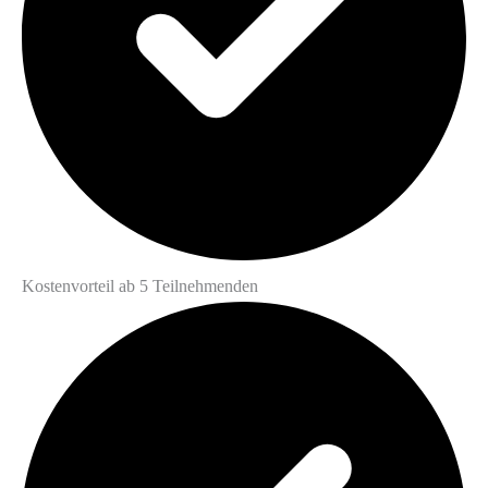
Kostenvorteil ab 5 Teilnehmenden