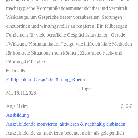
macht typische Kommunikationsmuster sichtbar und vermittelt
Werkzeuge, um Gespräche besser vorzubereiten, Störungen
einzuordnen und wirkungsvoller zu reagieren. Ein fallbezogen
Fundament für viele berufliche Gesprächssituationen. Gerade
„Wirksame Kommunikation“ zeigt, wie hilfreich klare Methoden
für konkrete Situationen sein können. Zielgruppe Fach- und
Führungskräfte aller…
Details...
Erfolgsfaktor
, 
Gesprächsführung
, 
Rhetorik
2 Tage
Mi. 18.11.2026
Anja Helm
640 €
Ausbildung
Auszubildende motivieren, aktivieren & nachhaltig einbinden
Auszubildende zu motivieren bedeutet mehr, als gelegentlich