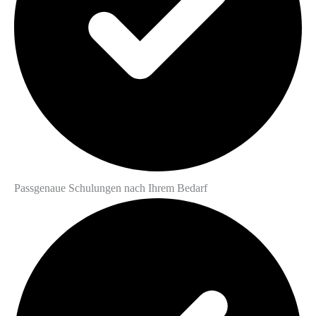
Passgenaue Schulungen nach Ihrem Bedarf