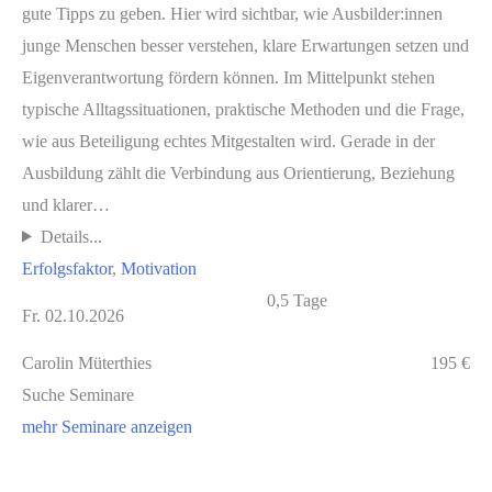
gute Tipps zu geben. Hier wird sichtbar, wie Ausbilder:innen
junge Menschen besser verstehen, klare Erwartungen setzen und
Eigenverantwortung fördern können. Im Mittelpunkt stehen
typische Alltagssituationen, praktische Methoden und die Frage,
wie aus Beteiligung echtes Mitgestalten wird. Gerade in der
Ausbildung zählt die Verbindung aus Orientierung, Beziehung
und klarer…
Details...
Erfolgsfaktor
, 
Motivation
0,5 Tage
Fr. 02.10.2026
Carolin Müterthies
195 €
Suche Seminare
mehr Seminare anzeigen