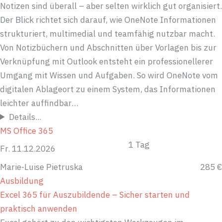
Notizen sind überall – aber selten wirklich gut organisiert.
Der Blick richtet sich darauf, wie OneNote Informationen
strukturiert, multimedial und teamfähig nutzbar macht.
Von Notizbüchern und Abschnitten über Vorlagen bis zur
Verknüpfung mit Outlook entsteht ein professionellerer
Umgang mit Wissen und Aufgaben. So wird OneNote vom
digitalen Ablageort zu einem System, das Informationen
leichter auffindbar…
Details...
MS Office 365
1 Tag
Fr. 11.12.2026
Marie-Luise Pietruska
285 €
Ausbildung
Excel 365 für Auszubildende – Sicher starten und
praktisch anwenden