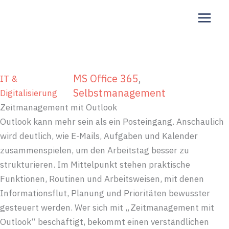
Zum
Inhalt
springen
MS Office 365
, 
IT &
Selbstmanagement
Digitalisierung
Zeitmanagement mit Outlook
Outlook kann mehr sein als ein Posteingang. Anschaulich
wird deutlich, wie E-Mails, Aufgaben und Kalender
zusammenspielen, um den Arbeitstag besser zu
strukturieren. Im Mittelpunkt stehen praktische
Funktionen, Routinen und Arbeitsweisen, mit denen
Informationsflut, Planung und Prioritäten bewusster
gesteuert werden. Wer sich mit „Zeitmanagement mit
Outlook“ beschäftigt, bekommt einen verständlichen