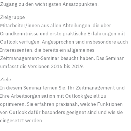
Zugang zu den wichtigsten Ansatzpunkten.
Zielgruppe
Mitarbeiter/innen aus allen Abteilungen, die über
Grundkenntnisse und erste praktische Erfahrungen mit
Outlook verfügen. Angesprochen sind insbesondere auch
Interessenten, die bereits ein allgemeines
Zeitmanagement-Seminar besucht haben. Das Seminar
umfasst die Versionen 2016 bis 2019.
Ziele
In diesem Seminar lernen Sie, Ihr Zeitmanagement und
Ihre Arbeitsorganisation mit Outlook gezielt zu
optimieren. Sie erfahren praxisnah, welche Funktionen
von Outlook dafür besonders geeignet sind und wie sie
eingesetzt werden.