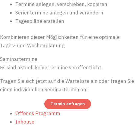
Termine anlegen, verschieben, kopieren
Serientermine anlegen und verändern
Tagespläne erstellen
Kombinieren dieser Möglichkeiten für eine optimale
Tages- und Wochenplanung
Seminartermine
Es sind aktuell keine Termine veröffentlicht.
Tragen Sie sich jetzt auf die Warteliste ein oder fragen Sie
einen individuellen Seminartermin an:
Termin anfragen
Offenes Programm
Inhouse