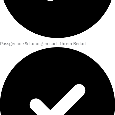
Passgenaue Schulungen nach Ihrem Bedarf