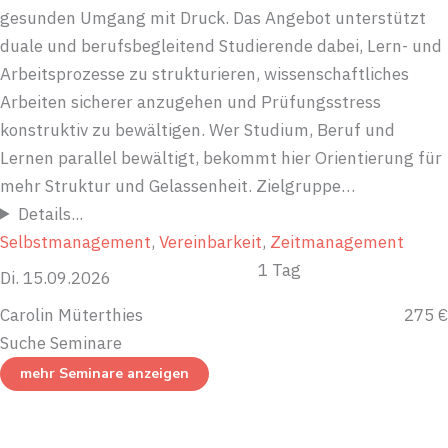
gesunden Umgang mit Druck. Das Angebot unterstützt
duale und berufsbegleitend Studierende dabei, Lern- und
Arbeitsprozesse zu strukturieren, wissenschaftliches
Arbeiten sicherer anzugehen und Prüfungsstress
konstruktiv zu bewältigen. Wer Studium, Beruf und
Lernen parallel bewältigt, bekommt hier Orientierung für
mehr Struktur und Gelassenheit. Zielgruppe…
Details...
Selbstmanagement
, 
Vereinbarkeit
, 
Zeitmanagement
1 Tag
Di. 15.09.2026
Carolin Müterthies
275 €
Suche Seminare
mehr Seminare anzeigen