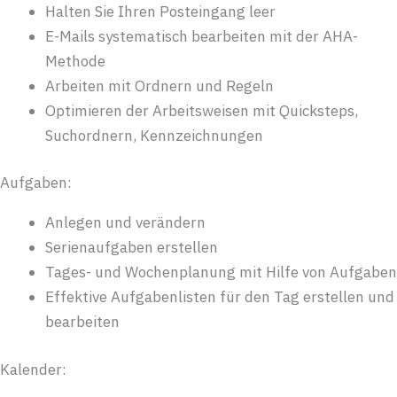
Halten Sie Ihren Posteingang leer
E-Mails systematisch bearbeiten mit der AHA-
Methode
Arbeiten mit Ordnern und Regeln
Optimieren der Arbeitsweisen mit Quicksteps,
Suchordnern, Kennzeichnungen
Aufgaben:
Anlegen und verändern
Serienaufgaben erstellen
Tages- und Wochenplanung mit Hilfe von Aufgaben
Effektive Aufgabenlisten für den Tag erstellen und
bearbeiten
Kalender: