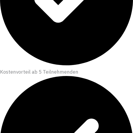
Kostenvorteil ab 5 Teilnehmenden