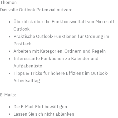
Themen
Das volle Outlook-Potenzial nutzen:
Überblick über die Funktionsvielfalt von Microsoft
Outlook
Praktische Outlook-Funktionen für Ordnung im
Postfach
Arbeiten mit Kategorien, Ordnern und Regeln
Interessante Funktionen zu Kalender und
Aufgabenliste
Tipps & Tricks für höhere Effizienz im Outlook-
Arbeitsalltag
E-Mails:
Die E-Mail-Flut bewältigen
Lassen Sie sich nicht ablenken