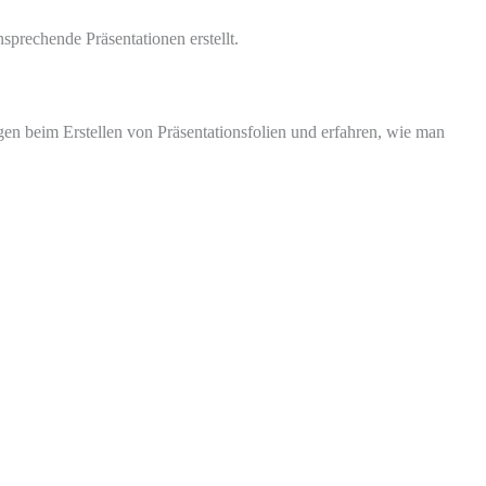
prechende Präsentationen erstellt.
en beim Erstellen von Präsentationsfolien und erfahren, wie man