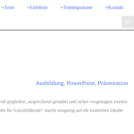
Team
Einblicke
Trainingsräume
Kontakt
Ausbildung
, 
PowerPoint
, 
Präsentation
oll gegliedert, ansprechend gestaltet und sicher vorgetragen werden
nt für Auszubildende“ macht neugierig auf die konkreten Inhalte