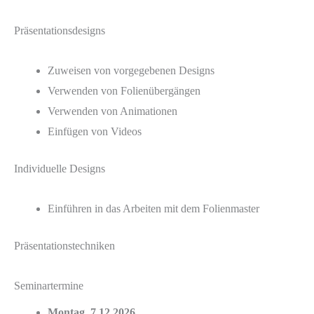
Präsentationsdesigns
Zuweisen von vorgegebenen Designs
Verwenden von Folienübergängen
Verwenden von Animationen
Einfügen von Videos
Individuelle Designs
Einführen in das Arbeiten mit dem Folienmaster
Präsentationstechniken
Seminartermine
Montag, 7.12.2026