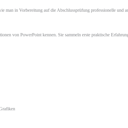
ie man in Vorbereitung auf die Abschlussprüfung professionelle und ans
tionen von PowerPoint kennen. Sie sammeln erste praktische Erfahrung
Grafiken