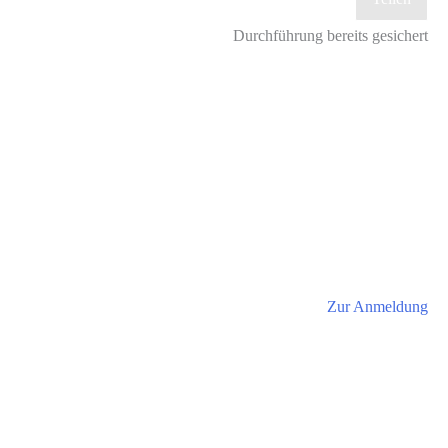
Durchführung bereits gesichert
Zur Anmeldung