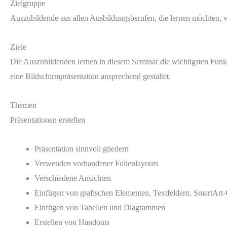
Zielgruppe
Auszubildende aus allen Ausbildungsberufen, die lernen möchten, w
Ziele
Die Auszubildenden lernen in diesem Seminar die wichtigsten Funk
eine Bildschirmpräsentation ansprechend gestaltet.
Themen
Präsentationen erstellen
Präsentation sinnvoll gliedern
Verwenden vorhandener Folienlayouts
Verschiedene Ansichten
Einfügen von grafischen Elementen, Textfeldern, SmartArt-
Einfügen von Tabellen und Diagrammen
Erstellen von Handouts