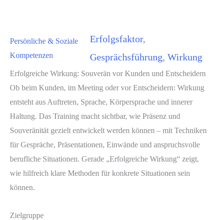
Erfolgsfaktor
, 
Persönliche & Soziale
Kompetenzen
Gesprächsführung
, 
Wirkung
Erfolgreiche Wirkung: Souverän vor Kunden und Entscheidern
Ob beim Kunden, im Meeting oder vor Entscheidern: Wirkung
entsteht aus Auftreten, Sprache, Körpersprache und innerer
Haltung. Das Training macht sichtbar, wie Präsenz und
Souveränität gezielt entwickelt werden können – mit Techniken
für Gespräche, Präsentationen, Einwände und anspruchsvolle
berufliche Situationen. Gerade „Erfolgreiche Wirkung“ zeigt,
wie hilfreich klare Methoden für konkrete Situationen sein
können.
Zielgruppe