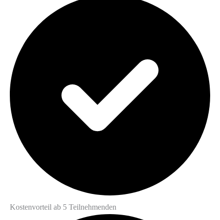
Kostenvorteil ab 5 Teilnehmenden