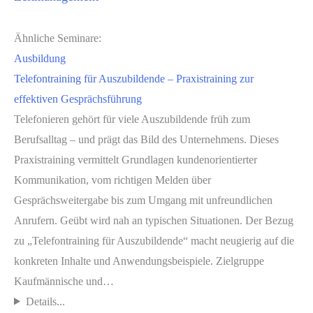
Ähnliche Seminare:
Ausbildung
Telefontraining für Auszubildende – Praxistraining zur
effektiven Gesprächsführung
Telefonieren gehört für viele Auszubildende früh zum
Berufsalltag – und prägt das Bild des Unternehmens. Dieses
Praxistraining vermittelt Grundlagen kundenorientierter
Kommunikation, vom richtigen Melden über
Gesprächsweitergabe bis zum Umgang mit unfreundlichen
Anrufern. Geübt wird nah an typischen Situationen. Der Bezug
zu „Telefontraining für Auszubildende“ macht neugierig auf die
konkreten Inhalte und Anwendungsbeispiele. Zielgruppe
Kaufmännische und…
Details...