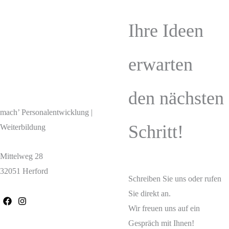
Ihre Ideen
erwarten
den nächsten
mach’ Personalentwicklung |
Schritt!
Weiterbildung
Mittelweg 28
32051 Herford
Schreiben Sie uns oder rufen
Sie direkt an.
Wir freuen uns auf ein
Gespräch mit Ihnen!