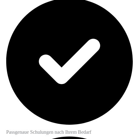
Passgenaue Schulungen nach Ihrem Bedarf