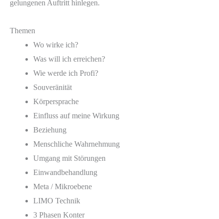
gelungenen Auftritt hinlegen.
Themen
Wo wirke ich?
Was will ich erreichen?
Wie werde ich Profi?
Souveränität
Körpersprache
Einfluss auf meine Wirkung
Beziehung
Menschliche Wahrnehmung
Umgang mit Störungen
Einwandbehandlung
Meta / Mikroebene
LIMO Technik
3 Phasen Konter