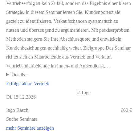
Vertriebserfolg ist kein Zufall, sondern das Ergebnis einer klaren
Strategie. In diesem Seminar lernen Sie, Kundenpotenziale
gezielt zu identifizieren, Verkaufschancen systematisch zu
nutzen und überzeugend zu argumentieren. Mit praxiserprobten
Methoden steigern Sie Ihre Abschlussquote und entwickeln
Kundenbeziehungen nachhaltig weiter. Zielgruppe Das Seminar
richtet sich an Mitarbeitende aus Vertrieb und Verkauf,
Vertriebsmitarbeitende im Innen- und Außendienst,…
Details...
Erfolgsfaktor
, 
Vertrieb
2 Tage
Di. 15.12.2026
Ingo Rasch
660 €
Suche Seminare
mehr Seminare anzeigen