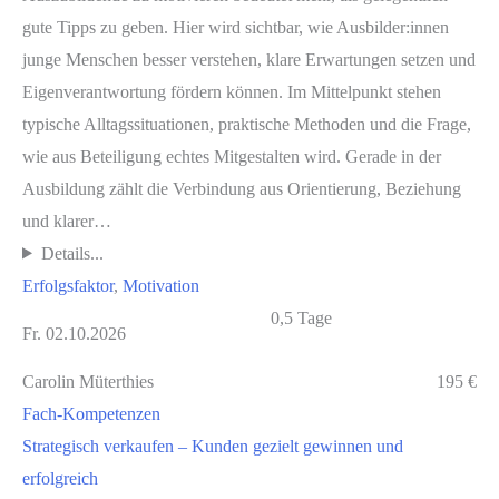
gute Tipps zu geben. Hier wird sichtbar, wie Ausbilder:innen
junge Menschen besser verstehen, klare Erwartungen setzen und
Eigenverantwortung fördern können. Im Mittelpunkt stehen
typische Alltagssituationen, praktische Methoden und die Frage,
wie aus Beteiligung echtes Mitgestalten wird. Gerade in der
Ausbildung zählt die Verbindung aus Orientierung, Beziehung
und klarer…
Details...
Erfolgsfaktor
, 
Motivation
0,5 Tage
Fr. 02.10.2026
Carolin Müterthies
195 €
Fach-Kompetenzen
Strategisch verkaufen – Kunden gezielt gewinnen und
erfolgreich