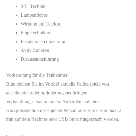
3 T -Technik
Lampenfieber
Wirkung am Telefon
Fragetechniken
Eskalationsreduzierung
Aktiv Zuhören
Diskussionsführung
Vorbereitung für die Teilnehmer:
Bitte reichen Sie im Vorfeld aktuelle Fallbeispiele von
anstehenden oder optimierungsbedürftigen
Verhandlungssituationen ein. Außerdem soll eine
Kurzpräsentation der eigenen Person oder Firma von max. 2
min auf dem Rechner oder USB Stick mitgebracht werden.