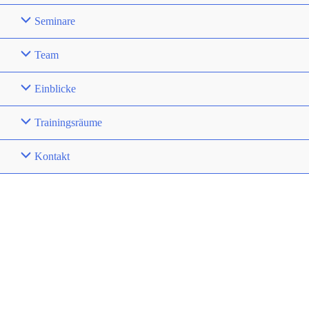
Seminare
Team
Einblicke
Trainingsräume
Kontakt