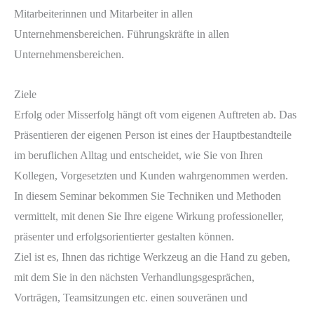
Mitarbeiterinnen und Mitarbeiter in allen
Unternehmensbereichen. Führungskräfte in allen
Unternehmensbereichen.
Ziele
Erfolg oder Misserfolg hängt oft vom eigenen Auftreten ab. Das
Präsentieren der eigenen Person ist eines der Hauptbestandteile
im beruflichen Alltag und entscheidet, wie Sie von Ihren
Kollegen, Vorgesetzten und Kunden wahrgenommen werden.
In diesem Seminar bekommen Sie Techniken und Methoden
vermittelt, mit denen Sie Ihre eigene Wirkung professioneller,
präsenter und erfolgsorientierter gestalten können.
Ziel ist es, Ihnen das richtige Werkzeug an die Hand zu geben,
mit dem Sie in den nächsten Verhandlungsgesprächen,
Vorträgen, Teamsitzungen etc. einen souveränen und