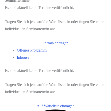
Seminartermine
Es sind aktuell keine Termine veröffentlicht.
Tragen Sie sich jetzt auf die Warteliste ein oder fragen Sie einen
individuellen Seminartermin an:
Termin anfragen
Offenes Programm
Inhouse
Es sind aktuell keine Termine veröffentlicht.
Tragen Sie sich jetzt auf die Warteliste ein oder fragen Sie einen
individuellen Seminartermin an:
Auf Warteliste eintragen