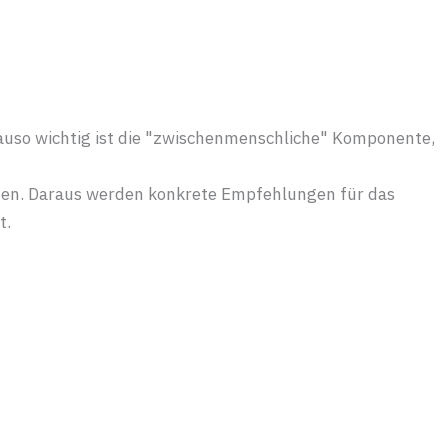
auso wichtig ist die "zwischenmenschliche" Komponente,
en. Daraus werden konkrete Empfehlungen für das
t.