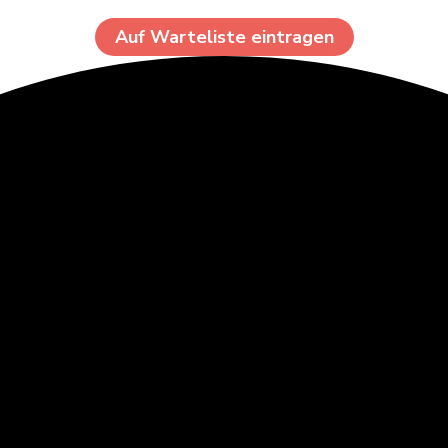
Auf Warteliste eintragen