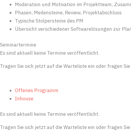
Moderation und Motivation im Projektteam, Zusamm
Phasen, Meilensteine, Review, Projektabschluss
Typische Stolpersteine des PM
Übersicht verschiedener Softwarelösungen zur Pla
Seminartermine
Es sind aktuell keine Termine veröffentlicht.
Tragen Sie sich jetzt auf die Warteliste ein oder fragen Si
Offenes Programm
Inhouse
Es sind aktuell keine Termine veröffentlicht.
Tragen Sie sich jetzt auf die Warteliste ein oder fragen Si