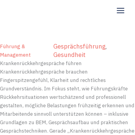
Zum
Inhalt
springen
Gesprächsführung
, 
Führung &
Gesundheit
Management
Krankenrückkehrgespräche führen
Krankenrückkehrgespräche brauchen
Fingerspitzengefühl, Klarheit und rechtliches
Grundverständnis. Im Fokus steht, wie Führungskräfte
Rückkehrsituationen wertschätzend und professionell
gestalten, mögliche Belastungen frühzeitig erkennen und
Mitarbeitende sinnvoll unterstützen können – inklusive
Grundlagen zu BEM, Gesprächsaufbau und praktischen
Gesprächstechniken. Gerade „Krankenrückkehrgespräche