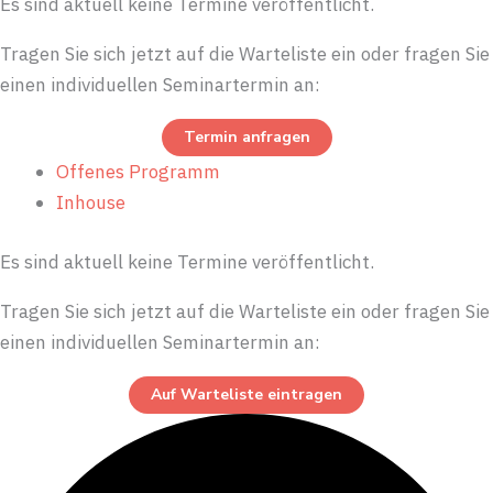
Es sind aktuell keine Termine veröffentlicht.
Tragen Sie sich jetzt auf die Warteliste ein oder fragen Sie
einen individuellen Seminartermin an:
Termin anfragen
Offenes Programm
Inhouse
Es sind aktuell keine Termine veröffentlicht.
Tragen Sie sich jetzt auf die Warteliste ein oder fragen Sie
einen individuellen Seminartermin an:
Auf Warteliste eintragen