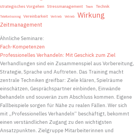
strategisches Vorgehen
Stressmanagement
Technik
Team
Wirkung
Vereinbarkeit
Telefontraining
Vertrieb
Vetrieb
Zeitmanagement
Ähnliche Seminare:
Fach-Kompetenzen
Professionelles Verhandeln: Mit Geschick zum Ziel
Verhandlungen sind ein Zusammenspiel aus Vorbereitung,
Strategie, Sprache und Auftreten. Das Training macht
zentrale Techniken greifbar: Ziele klären, Spielräume
einschätzen, Gesprächspartner einbinden, Einwände
behandeln und souverän zum Abschluss kommen. Eigene
Fallbeispiele sorgen für Nähe zu realen Fällen. Wer sich
mit „Professionelles Verhandeln“ beschäftigt, bekommt
einen verständlichen Zugang zu den wichtigsten
Ansatzpunkten. Zielgruppe Mitarbeiterinnen und