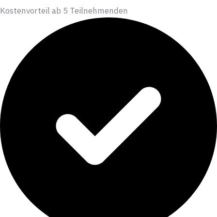
Kostenvorteil ab 5 Teilnehmenden