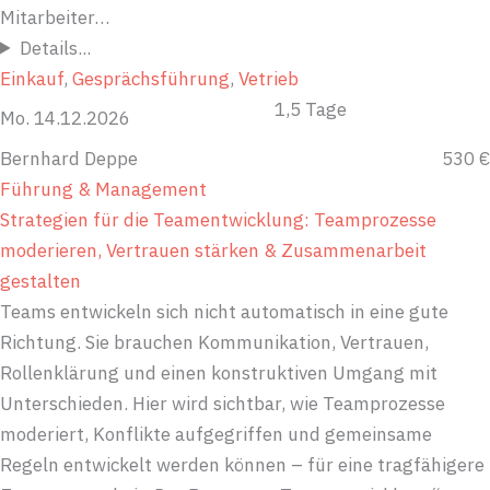
Mitarbeiter…
Details...
Einkauf
, 
Gesprächsführung
, 
Vetrieb
1,5 Tage
Mo. 14.12.2026
Bernhard Deppe
530 €
Führung & Management
Strategien für die Teamentwicklung: Teamprozesse
moderieren, Vertrauen stärken & Zusammenarbeit
gestalten
Teams entwickeln sich nicht automatisch in eine gute
Richtung. Sie brauchen Kommunikation, Vertrauen,
Rollenklärung und einen konstruktiven Umgang mit
Unterschieden. Hier wird sichtbar, wie Teamprozesse
moderiert, Konflikte aufgegriffen und gemeinsame
Regeln entwickelt werden können – für eine tragfähigere