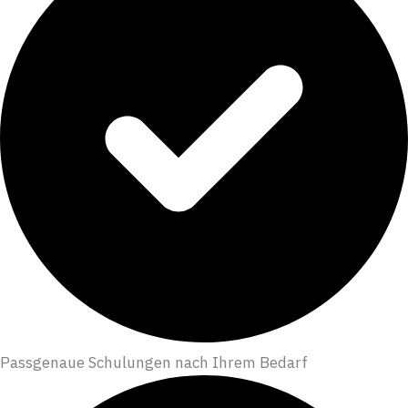
Passgenaue Schulungen nach Ihrem Bedarf