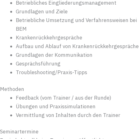
Betriebliches Eingliederungsmanagement
Grundlagen und Ziele
Betriebliche Umsetzung und Verfahrensweisen bei
BEM
Krankenrückkehrgespräche
Aufbau und Ablauf von Krankenrückkehrgespräche
Grundlagen der Kommunikation
Gesprächsführung
Troubleshooting/Praxis-Tipps
Methoden
Feedback (vom Trainer / aus der Runde)
Übungen und Praxissimulationen
Vermittlung von Inhalten durch den Trainer
Seminartermine