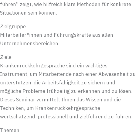
führen“ zeigt, wie hilfreich klare Methoden für konkrete
Situationen sein können.
Zielgruppe
Mitarbeiter*innen und Führungskräfte aus allen
Unternehmensbereichen.
Ziele
Krankenrückkehrgespräche sind ein wichtiges
Instrument, um Mitarbeitende nach einer Abwesenheit zu
unterstützen, die Arbeitsfähigkeit zu sichern und
mögliche Probleme frühzeitig zu erkennen und zu lösen.
Dieses Seminar vermittelt Ihnen das Wissen und die
Techniken, um Krankenrückkehrgespräche
wertschätzend, professionell und zielführend zu führen.
Themen