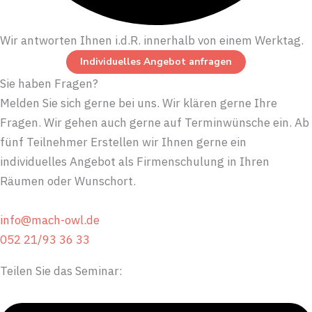
Wir antworten Ihnen i.d.R. innerhalb von einem Werktag.
Individuelles Angebot anfragen
Sie haben Fragen?
Melden Sie sich gerne bei uns. Wir klären gerne Ihre
Fragen. Wir gehen auch gerne auf Terminwünsche ein. Ab
fünf Teilnehmer Erstellen wir Ihnen gerne ein
individuelles Angebot als Firmenschulung in Ihren
Räumen oder Wunschort.
info@mach-owl.de
052 21/93 36 33
Teilen Sie das Seminar: