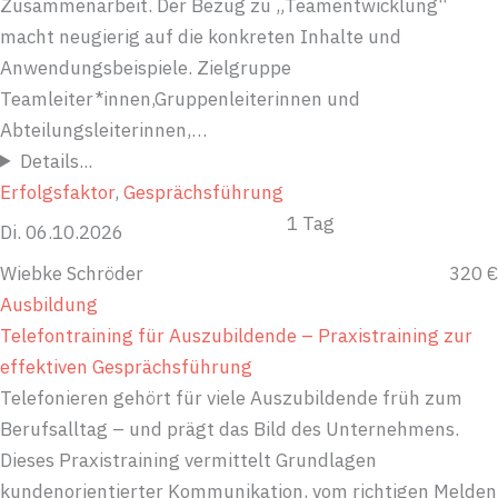
Zusammenarbeit. Der Bezug zu „Teamentwicklung“
macht neugierig auf die konkreten Inhalte und
Anwendungsbeispiele. Zielgruppe
Teamleiter*innen,Gruppenleiterinnen und
Abteilungsleiterinnen,…
Details...
Erfolgsfaktor
, 
Gesprächsführung
1 Tag
Di. 06.10.2026
Wiebke Schröder
320 €
Ausbildung
Telefontraining für Auszubildende – Praxistraining zur
effektiven Gesprächsführung
Telefonieren gehört für viele Auszubildende früh zum
Berufsalltag – und prägt das Bild des Unternehmens.
Dieses Praxistraining vermittelt Grundlagen
kundenorientierter Kommunikation, vom richtigen Melden